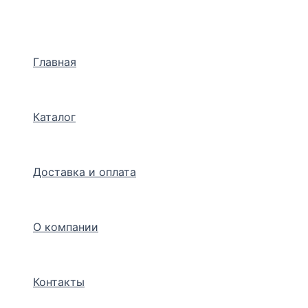
Перейти
к
содержимому
Главная
Каталог
Доставка и оплата
О компании
Контакты