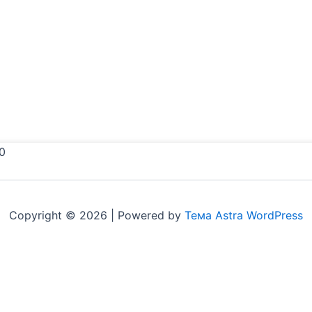
0
Copyright © 2026 | Powered by
Тема Astra WordPress