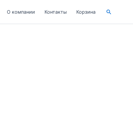
Поиск
О компании
Контакты
Корзина