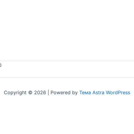
0
Copyright © 2026 | Powered by
Тема Astra WordPress