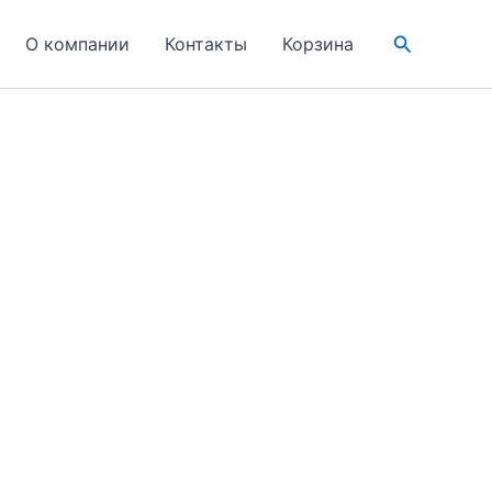
Поиск
О компании
Контакты
Корзина