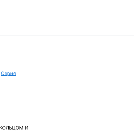
/
Серия
 КОЛЬЦОМ И