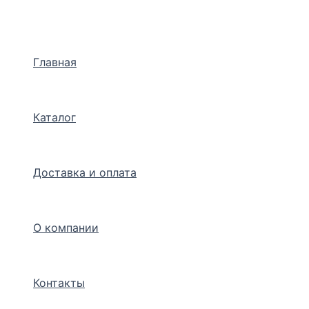
Перейти
к
содержимому
Главная
Каталог
Доставка и оплата
О компании
Контакты