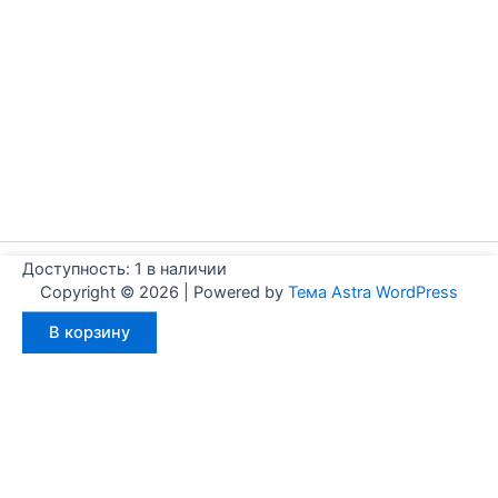
Доступность:
1 в наличии
Copyright © 2026 | Powered by
Тема Astra WordPress
Количество
В корзину
товара
Aignep
WJ0800150