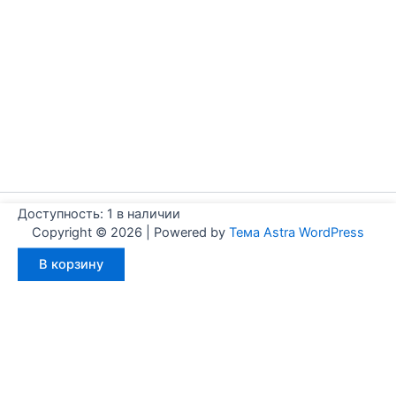
Доступность:
1 в наличии
Copyright © 2026 | Powered by
Тема Astra WordPress
Количество
В корзину
товара
Aignep
WJ0800040