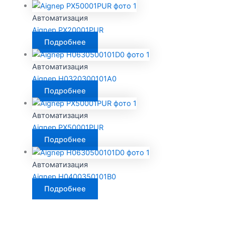
Автоматизация
Aignep PX20001PUR
Подробнее
Автоматизация
Aignep H0320300101A0
Подробнее
Автоматизация
Aignep PX50001PUR
Подробнее
Автоматизация
Aignep H0400350101B0
Подробнее