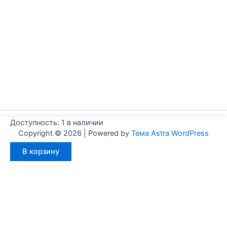
Доступность:
1 в наличии
Copyright © 2026 | Powered by
Тема Astra WordPress
Количество
В корзину
товара
Aignep
WJ0630020