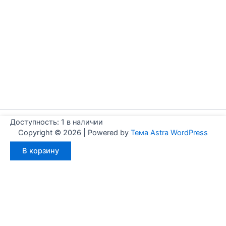
Доступность:
1 в наличии
Copyright © 2026 | Powered by
Тема Astra WordPress
Количество
В корзину
товара
Aignep
WJ0400020