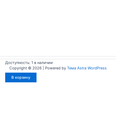
Доступность:
1 в наличии
Copyright © 2026 | Powered by
Тема Astra WordPress
Количество
В корзину
товара
Aignep
WJ0320040