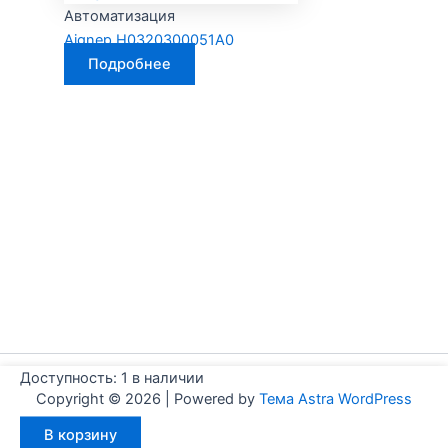
Автоматизация
Aignep H0320300051A0
Подробнее
Доступность:
1 в наличии
Copyright © 2026 | Powered by
Тема Astra WordPress
Количество
В корзину
товара