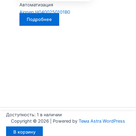
Автоматизация
Aignep H0400250101B0
Подробнее
Доступность:
1 в наличии
Copyright © 2026 | Powered by
Тема Astra WordPress
Количество
В корзину
товара