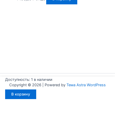
Доступность:
1 в наличии
Copyright © 2026 | Powered by
Тема Astra WordPress
Количество
В корзину
товара
Aignep
WFM0320015