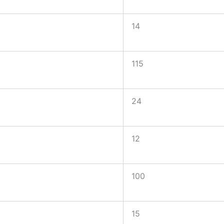
14
115
24
12
100
15