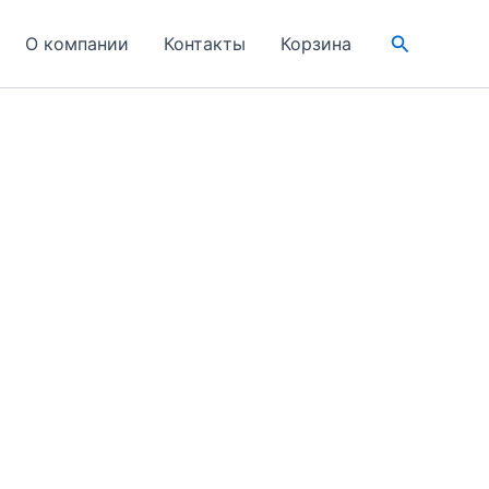
Поиск
О компании
Контакты
Корзина