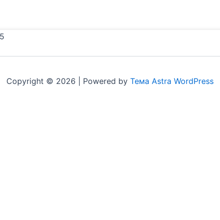
5
Copyright © 2026 | Powered by
Тема Astra WordPress