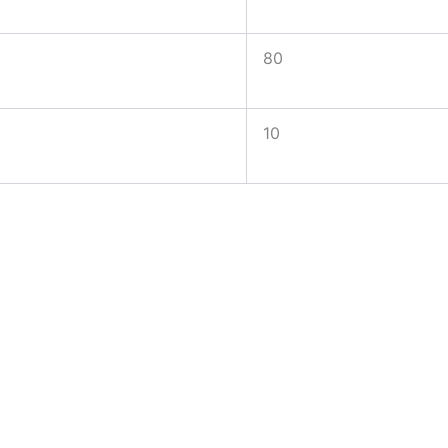
80
10