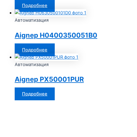
Подробнее
Автоматизация
Aignep H0400350051B0
Подробнее
Автоматизация
Aignep PX50001PUR
Подробнее