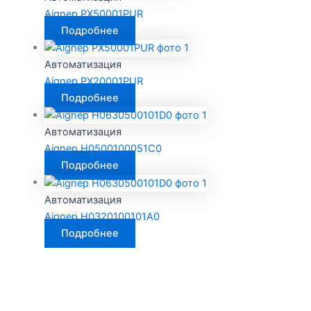
Aignep PX50001PUR
Подробнее
Автоматизация
Aignep PX20001PUR
Подробнее
Автоматизация
Aignep H0500100051C0
Подробнее
Автоматизация
Aignep H0320100101A0
Подробнее