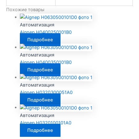
Похожие товары
Автоматизация
Aignep H0400250101B0
Подробнее
Автоматизация
Aignep H0400350101B0
Подробнее
Автоматизация
Aignep H0320300051A0
Подробнее
Автоматизация
Aignep H0320100101A0
Подробнее