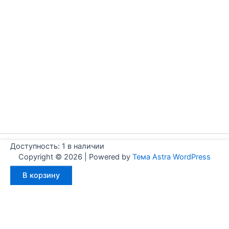
Доступность:
1 в наличии
Copyright © 2026 | Powered by
Тема Astra WordPress
Количество
В корзину
товара
Aignep
WF0500050