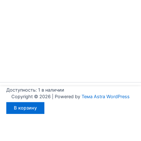
Доступность:
1 в наличии
Copyright © 2026 | Powered by
Тема Astra WordPress
Количество
В корзину
товара
Aignep
WF0320050