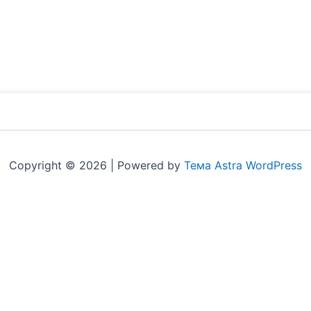
Copyright © 2026 | Powered by
Тема Astra WordPress