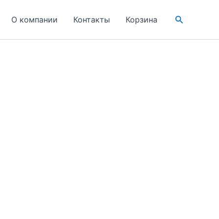
Поиск
О компании
Контакты
Корзина