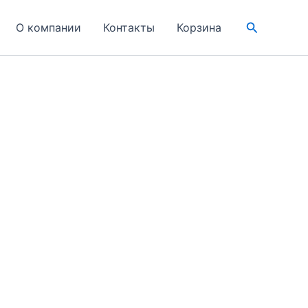
Поиск
О компании
Контакты
Корзина