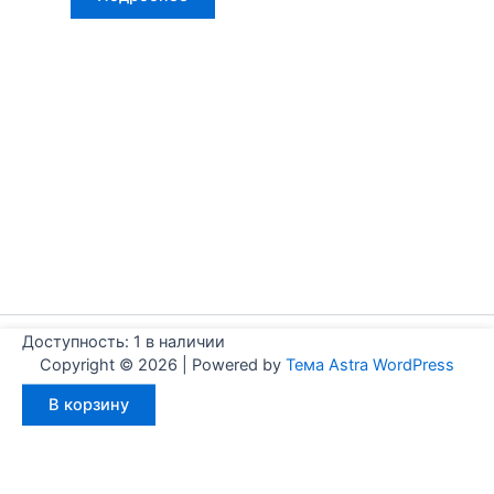
Доступность:
1 в наличии
Copyright © 2026 | Powered by
Тема Astra WordPress
Количество
В корзину
товара
Aignep
WDM0630025