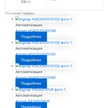
ZB++
Похожие товары
Автоматизация
Aignep H0400350051B0
Подробнее
Автоматизация
Aignep H0320100101A0
Подробнее
Автоматизация
Aignep H0400250101B0
Подробнее
Автоматизация
Aignep PX20001PUR
Подробнее