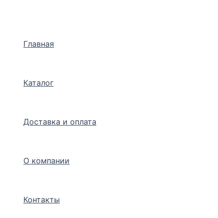
Перейти
к
содержимому
Главная
Каталог
Доставка и оплата
О компании
Контакты