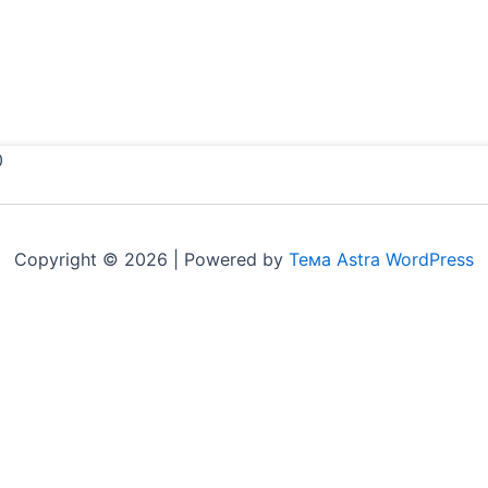
0
Copyright © 2026 | Powered by
Тема Astra WordPress