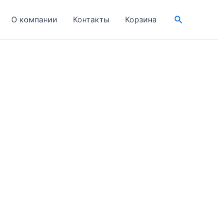
Поиск
О компании
Контакты
Корзина