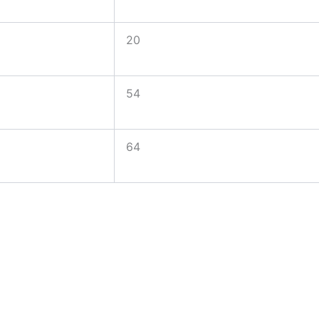
20
54
64