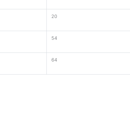
20
54
64