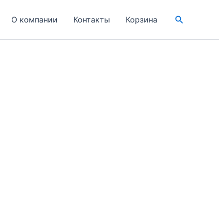
Поиск
О компании
Контакты
Корзина