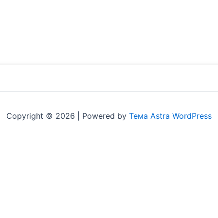
Copyright © 2026 | Powered by
Тема Astra WordPress