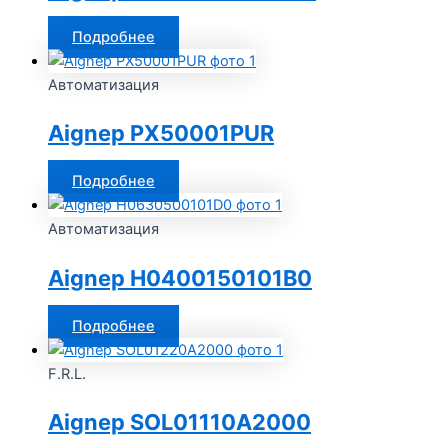
Подробнее
Автоматизация
Aignep PX50001PUR
Подробнее
Автоматизация
Aignep H0400150101B0
Подробнее
F.R.L.
Aignep SOL01110A2000