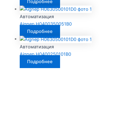
Подробнее
Автоматизация
Aignep H0400350051B0
Подробнее
Автоматизация
Aignep H0400250101B0
Подробнее