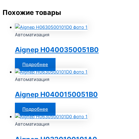
Похожие товары
Автоматизация
Aignep H0400350051B0
Подробнее
Автоматизация
Aignep H0400150051B0
Подробнее
Автоматизация