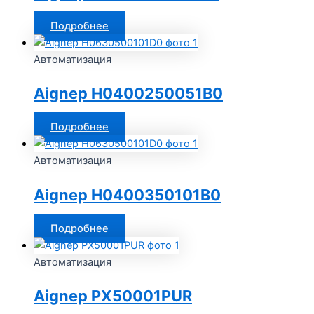
Подробнее
Автоматизация
Aignep H0400250051B0
Подробнее
Автоматизация
Aignep H0400350101B0
Подробнее
Автоматизация
Aignep PX50001PUR