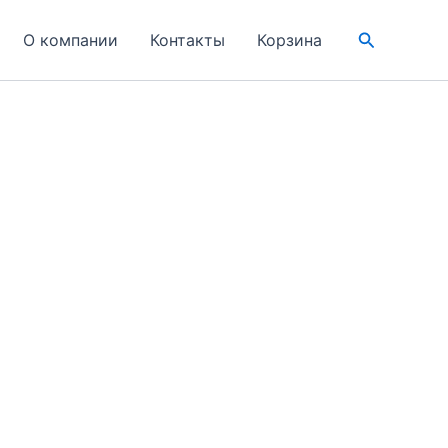
Поиск
О компании
Контакты
Корзина