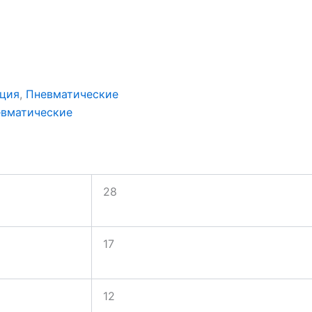
ция
,
Пневматические
вматические
28
17
12