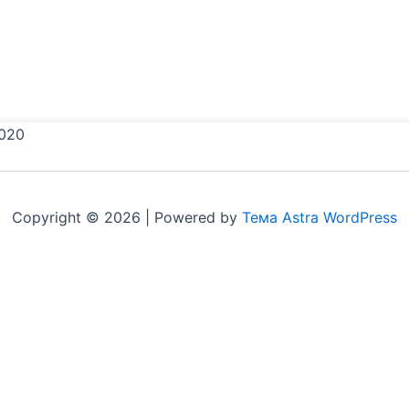
020
Copyright © 2026 | Powered by
Тема Astra WordPress