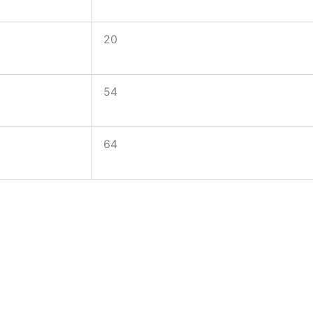
20
54
64