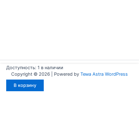
Доступность:
1 в наличии
Copyright © 2026 | Powered by
Тема Astra WordPress
Количество
В корзину
товара
Aignep
WB0800015