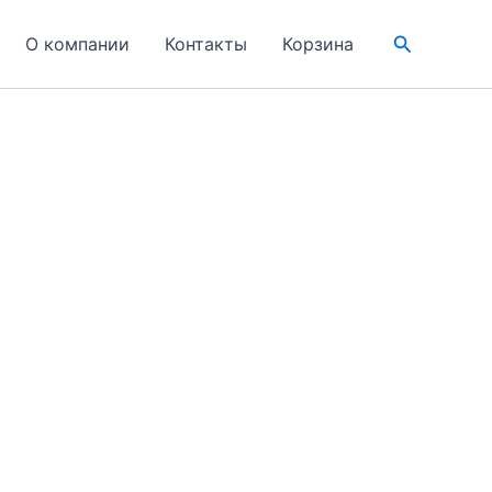
Поиск
О компании
Контакты
Корзина