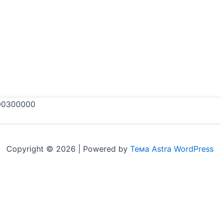
00300000
Copyright © 2026 | Powered by
Тема Astra WordPress