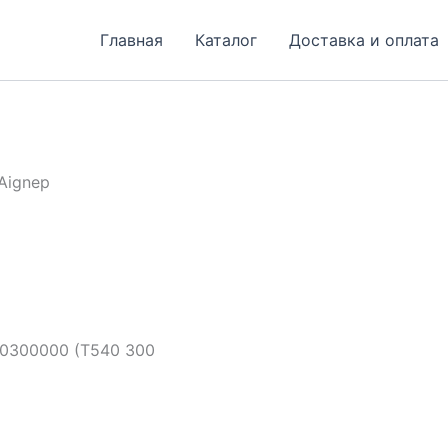
Главная
Каталог
Доставка и оплата
Aignep
0300000 (T540 300