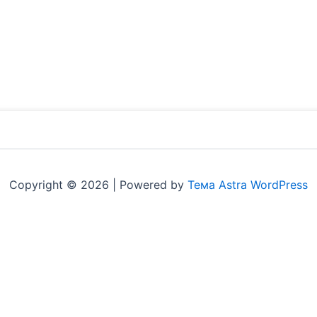
Copyright © 2026 | Powered by
Тема Astra WordPress