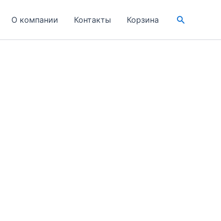
Поиск
О компании
Контакты
Корзина