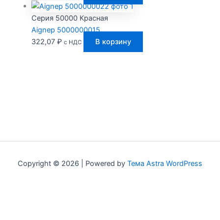
Серия 50000 Красная
Aignep 5000000015
322,07
₽
В корзину
с НДС
Copyright © 2026 | Powered by
Тема Astra WordPress