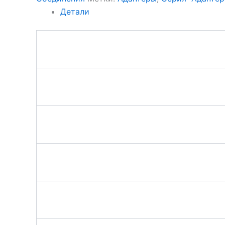
Детали