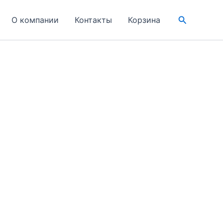
Поиск
О компании
Контакты
Корзина