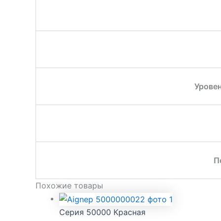
Уровен
П
Похожие товары
Серия 50000 Красная