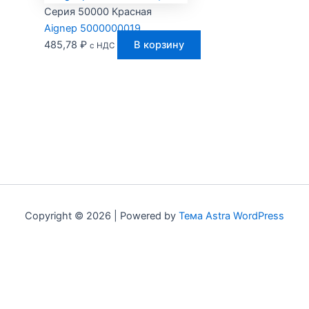
Серия 50000 Красная
Aignep 5000000019
485,78
₽
В корзину
с НДС
Copyright © 2026 | Powered by
Тема Astra WordPress
Мы используем куки для наилучшего представления нашего