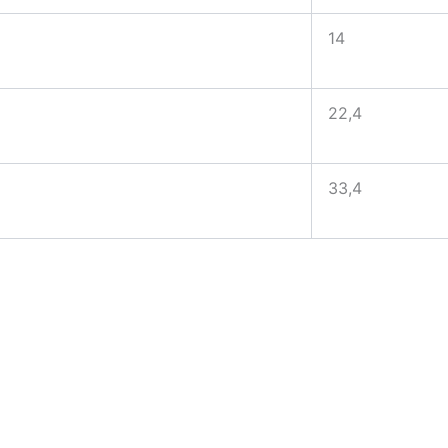
14
22,4
33,4