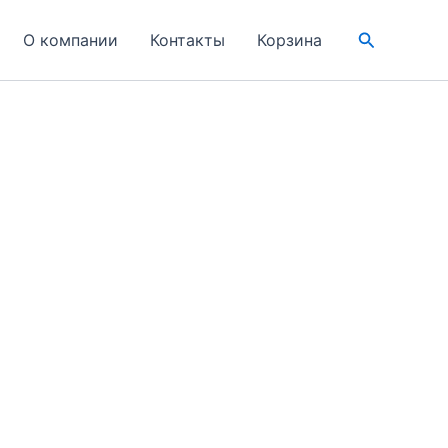
Поиск
О компании
Контакты
Корзина