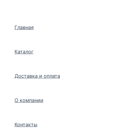
Перейти
к
содержимому
Главная
Каталог
Доставка и оплата
О компании
Контакты