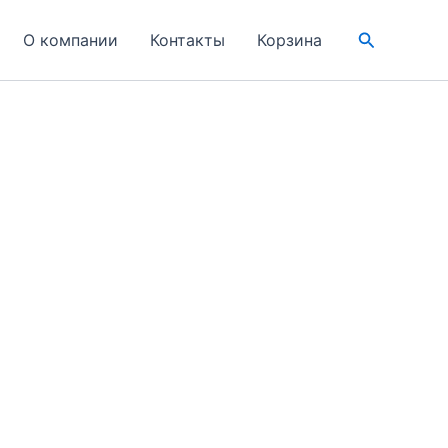
Поиск
О компании
Контакты
Корзина