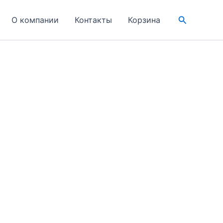
Поиск
О компании
Контакты
Корзина