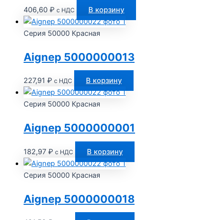
406,60
₽
В корзину
с НДС
Серия 50000 Красная
Aignep 5000000013
227,91
₽
В корзину
с НДС
Серия 50000 Красная
Aignep 5000000001
182,97
₽
В корзину
с НДС
Серия 50000 Красная
Aignep 5000000018