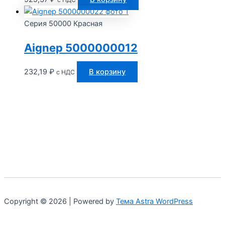
Серия 50000 Красная
Aignep 5000000012
232,19
₽
В корзину
с НДС
Copyright © 2026 | Powered by
Тема Astra WordPress