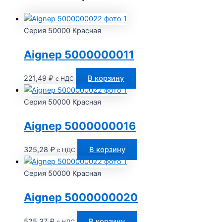
Серия 50000 Красная
Aignep 5000000011
221,49
₽
В корзину
с НДС
Серия 50000 Красная
Aignep 5000000016
325,28
₽
В корзину
с НДС
Серия 50000 Красная
Aignep 5000000020
525,37
₽
В корзину
с НДС