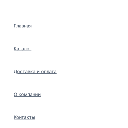
Перейти
к
содержимому
Главная
Каталог
Доставка и оплата
О компании
Контакты