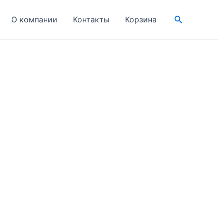
Поиск
О компании
Контакты
Корзина