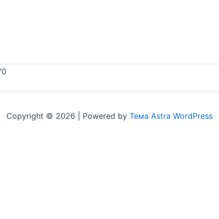
V0
Copyright © 2026 | Powered by
Тема Astra WordPress