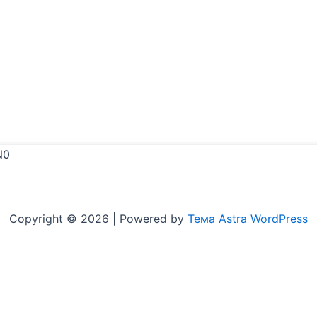
N0
Copyright © 2026 | Powered by
Тема Astra WordPress