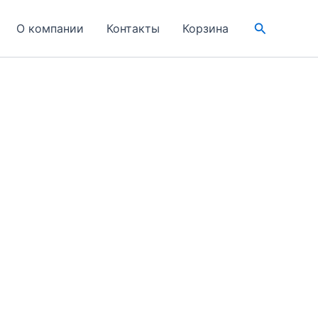
Поиск
О компании
Контакты
Корзина