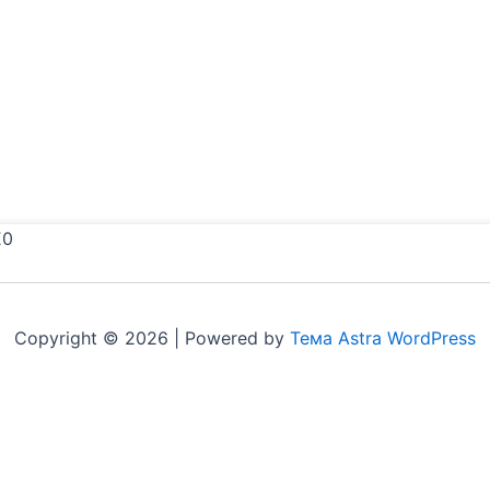
E0
Copyright © 2026 | Powered by
Тема Astra WordPress