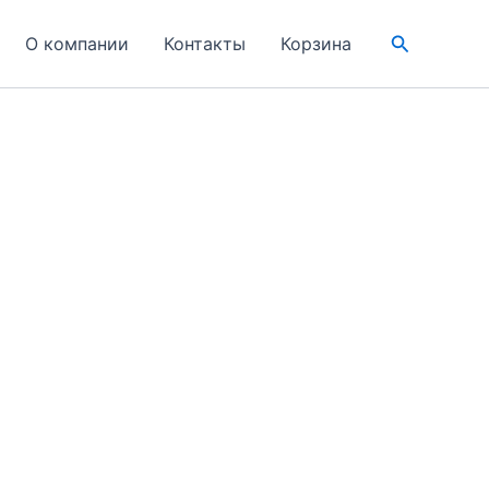
Поиск
О компании
Контакты
Корзина