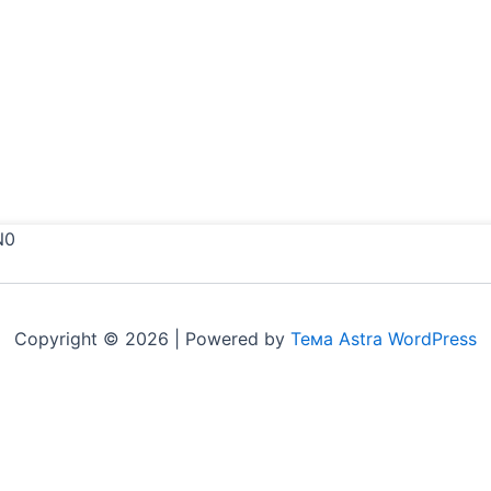
N0
Copyright © 2026 | Powered by
Тема Astra WordPress