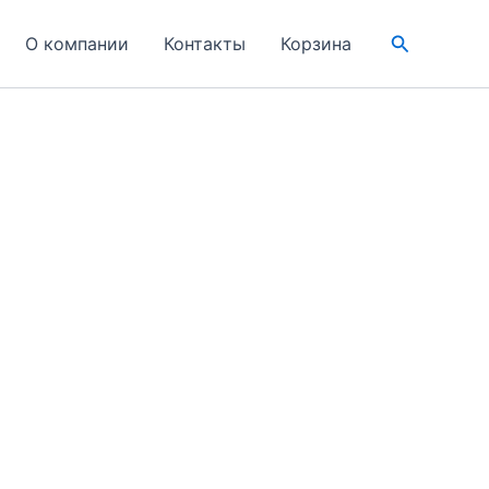
Поиск
О компании
Контакты
Корзина