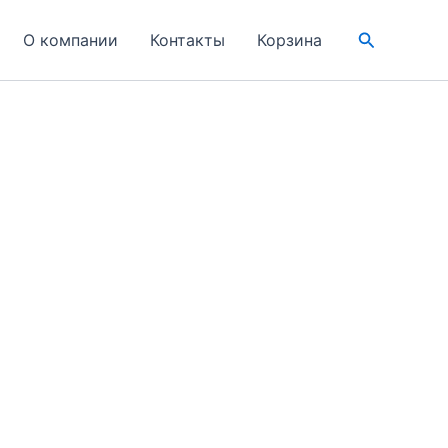
Поиск
О компании
Контакты
Корзина