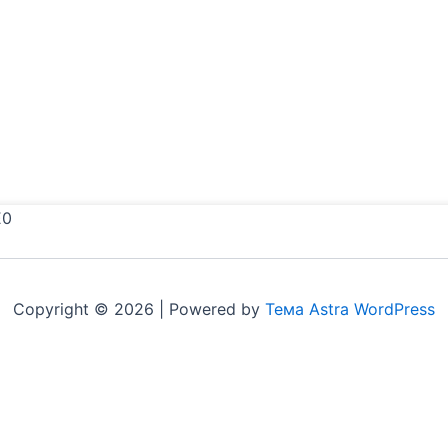
E0
Copyright © 2026 | Powered by
Тема Astra WordPress