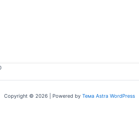
0
Copyright © 2026 | Powered by
Тема Astra WordPress