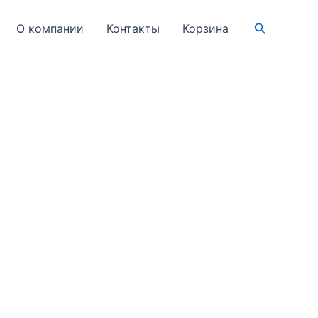
Поиск
О компании
Контакты
Корзина