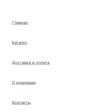
Перейти
к
содержимому
Главная
Каталог
Доставка и оплата
О компании
Контакты