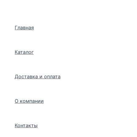
Перейти
к
содержимому
Главная
Каталог
Доставка и оплата
О компании
Контакты